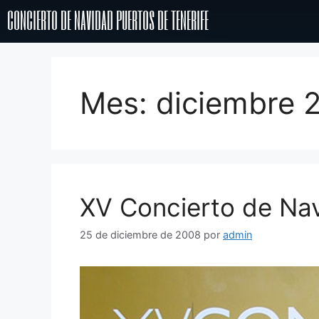
concierto de navidad puertos de tenerife
Mes:
diciembre 
XV Concierto de Na
25 de diciembre de 2008
por
admin