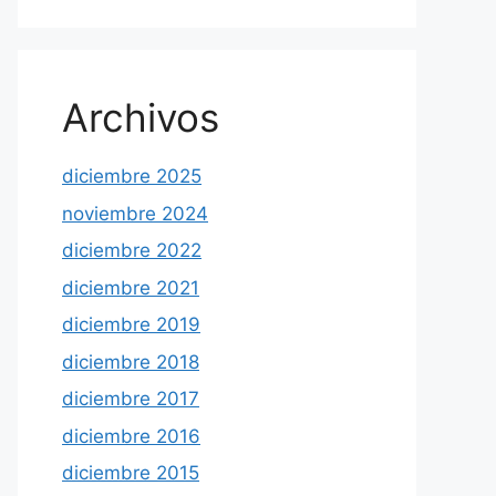
Archivos
diciembre 2025
noviembre 2024
diciembre 2022
diciembre 2021
diciembre 2019
diciembre 2018
diciembre 2017
diciembre 2016
diciembre 2015