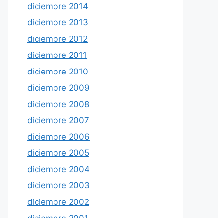
diciembre 2014
diciembre 2013
diciembre 2012
diciembre 2011
diciembre 2010
diciembre 2009
diciembre 2008
diciembre 2007
diciembre 2006
diciembre 2005
diciembre 2004
diciembre 2003
diciembre 2002