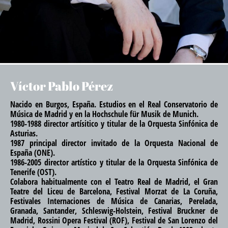
Víctor Pablo Pérez
Nacido en Burgos, España. Estudios en el Real Conservatorio de
Música de Madrid y en la Hochschule für Musik de Munich.
1980-1988 director artísitico y titular de la Orquesta Sinfónica de
Asturias.
1987 principal director invitado de la Orquesta Nacional de
España (ONE).
1986-2005 director artístico y titular de la Orquesta Sinfónica de
Tenerife (OST).
Colabora habitualmente con el Teatro Real de Madrid, el Gran
Teatre del Liceu de Barcelona, Festival Morzat de La Coruña,
Festivales Internaciones de Música de Canarias, Perelada,
Granada, Santander, Schleswig-Holstein, Festival Bruckner de
Madrid, Rossini Opera Festival (ROF), Festival de San Lorenzo del